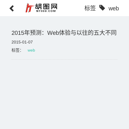
标签
web
2015年预测：Web体验与以往的五大不同
2015-01-07
标签：
web