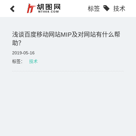
标签
技术
浅谈百度移动网站MIP及对网站有什么帮
助？
2019-05-16
标签：
技术