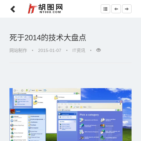
死于2014的技术大盘点
网站制作
•
2015-01-07
•
IT资讯
•