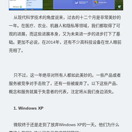
从现代科学技术的角度说来，过去的十二个月是非常美妙的
一年。在医疗、农业、机器人和隐私等领域，我们都取得了可
观的进展，而这些进展本身，又为未来进一步的进步打下了基
础。更加不必说，在2014年，还有不少高科技设备在世人眼前
亮相了。
只不过，这一年绝非对所有人都如此美妙的。一些产品或者
服务被竞争对手击败了，还有一些被废弃了。以下这些产品、
概念和服务就属于失意者的代表，注定将从我们身边消失。
1. Windows XP
微软终于还是走到了放弃Windows XP的一天。他们为什么