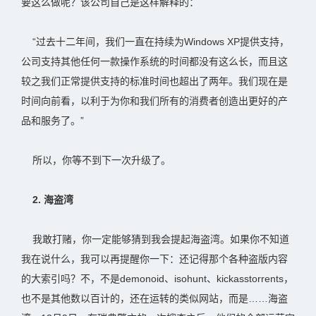
要这么做呢？该公司自己是这样解释的：
“过去十二年间，我们一直在持续为Windows XP提供支持，
公司支持其他任何一款操作系统的时间都没有这么长，而且这
较之我们正常提供支持的标准时间也超出了两年。我们现在是
时间向前看，以利于为你和我们所有的消费者创造出更好的产
品和服务了。”
所以，你等不到下一次升级了。
2. 海盗湾
我敢打赌，你一定能够猜到我会提起海盗湾。如果你不知道
我在说什么，我可以再提醒你一下：还记得那个各种盗版内容
的大索引吗？不，不是demonoid、isohunt、kickasstorrents，
也不是其他数以百计的，还在运转的类似网站，而是……海盗