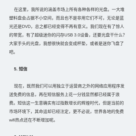
在这里，我所说的涵盖市场上所有各种各样的光盘。一大堆
塑料盘会占据不小空间，而且也不是非用它们不可，无论是蓝
光还是DVD，总之都已经变得不再有意义。我们现在有了惊人
的带宽，有了超级迷你的闪存USB 3.0设备，还要光盘干什么？
大家手头的光盘，我想很快就会变成杯垫，或者是迷你飞盘了
吧。
5. 短信
现在，既然我们可以用独立于运营商之外的网络应用程序发
送免费的信息，再在短信服务上花一分钱显然都已经属于浪
费。短信这一生意确实有过指数增长的辉煌时代，但是当前的
市场环境下，其命运却已经注定，更不必说，世界各地的免费
wifi热点还在不断增加呢。