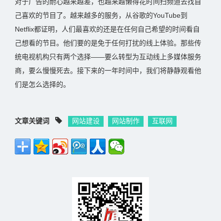
对于广告的耐心越来越差，也越来越懒得花时间扫频道去找自
己喜欢的节目了。越来越多的服务，从谷歌的YouTube到
Netflix都证明，人们最喜欢的还是在任何自己希望的时间看自
己想看的节目。他们要的是免于任何打扰的线上体验。那些传
统电视机构只有两个选择——要么转型为互动线上多媒体服务
商，要么慢慢死去。接下来的一年时间中，我们将静静观看他
们是怎么选择的。
文章关键词
网站建设
网站制作
互联网